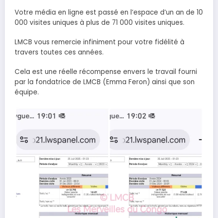
Votre média en ligne est passé en l’espace d’un an de 10
000 visites uniques à plus de 71 000 visites uniques.
LMCB vous remercie infiniment pour votre fidélité à
travers toutes ces années.
Cela est une réelle récompense envers le travail fourni
par la fondatrice de LMCB (Emma Feron) ainsi que son
équipe.