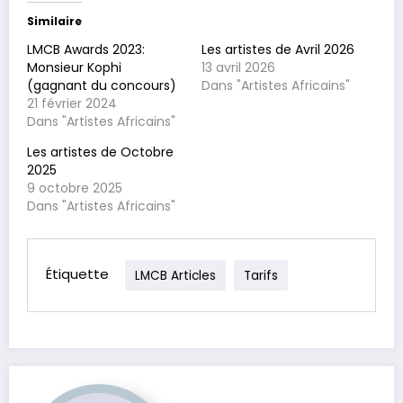
Similaire
LMCB Awards 2023:
Les artistes de Avril 2026
Monsieur Kophi
13 avril 2026
(gagnant du concours)
Dans "Artistes Africains"
21 février 2024
Dans "Artistes Africains"
Les artistes de Octobre
2025
9 octobre 2025
Dans "Artistes Africains"
Étiquette
LMCB Articles
Tarifs