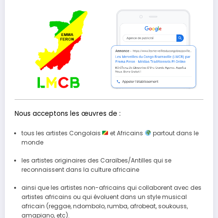
Nous acceptons les œuvres de :
tous les artistes Congolais
et Africains
partout dans le
monde
les artistes originaires des Caraïbes/Antilles qui se
reconnaissent dans la culture africaine
ainsi que les artistes non-africains qui collaborent avec des
artistes africains ou qui évoluent dans un style musical
africain (reggae, ndombolo, rumba, afrobeat, soukouss,
amapiano, etc).