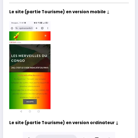
Le site (partie Tourisme) en version mobile
↓
Le site (partie Tourisme) en version ordinateur ↓