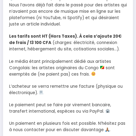
Nous l’avons déjà fait dans le passé pour des artistes qui
n’avaient pas encore de musique mise en ligne sur les
plateformes (ni YouTube, ni Spotify) et qui désiraient
juste un article individuel.
Les tarifs sont HT (Hors Taxes). À cela s’ajoute 20€
de frais / 13 100 CFA
(charges: électricité, connexion
internet, hébergement du site, cotisations sociales…).
Le média étant principalement dédié aux artistes
Congolais: les artistes originaires du Congo
sont
exemptés de (ne paient pas) ces frais.
L’acheteur se verra remettre une facture (physique ou
électronique).
Le paiement peut se faire par virement bancaire,
transfert international, espèces ou via PayPal.
Un paiement en plusieurs fois est possible. N’hésitez pas
à nous contacter pour en discuter davantage
.