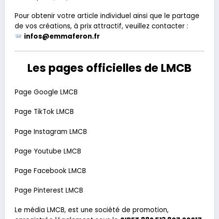
Pour obtenir votre article individuel ainsi que le partage
de vos créations, à prix attractif, veuillez contacter :
infos@emmaferon.fr
Les pages officielles de LMCB
Page Google LMCB
Page TikTok LMCB
Page Instagram LMCB
Page Youtube LMCB
Page Facebook LMCB
Page Pinterest LMCB
Le média LMCB, est une société de promotion,