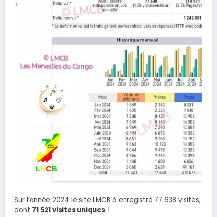
Sur l’année 2024 le site LMCB à enregistré 77 638 visites,
dont
71 521 visites uniques !