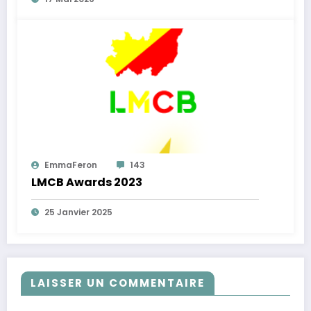
EmmaFeron
143
LMCB Awards 2023
25 Janvier 2025
LAISSER UN COMMENTAIRE