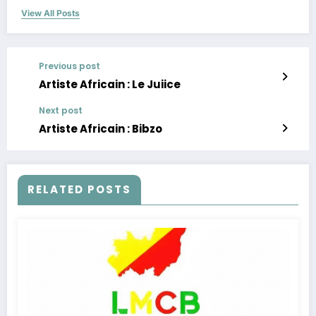
View All Posts
Previous post
Artiste Africain : Le Juiice
Next post
Artiste Africain : Bibzo
RELATED POSTS