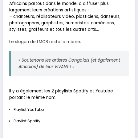
Africains partout dans le monde, à diffuser plus
largement leurs créations artistiques :
– chanteurs, réalisateurs vidéo, plasticiens, danseurs,
photographes, graphistes, humoristes, comédiens,
stylistes, graffeurs et tous les autres arts…
Le slogan de LMCB reste le même:
« Soutenons les artistes Congolais (et également
Africains) de leur VIVANT ! »
Il y a également les 2 playlists Spotify et Youtube
portant le même nom.
Playlist YouTube
Playlist Spotify