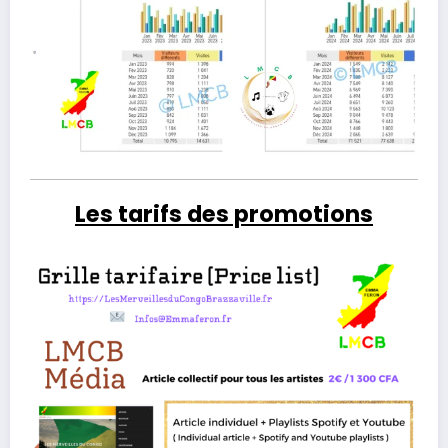
Les tarifs des promotions