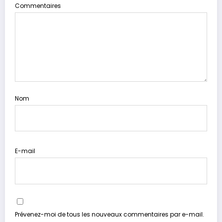
Commentaires
Nom
E-mail
Prévenez-moi de tous les nouveaux commentaires par e-mail.