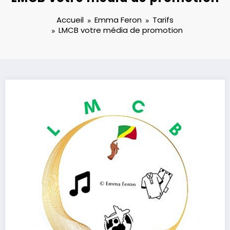
Accueil
Emma Feron
Tarifs
LMCB votre média de promotion