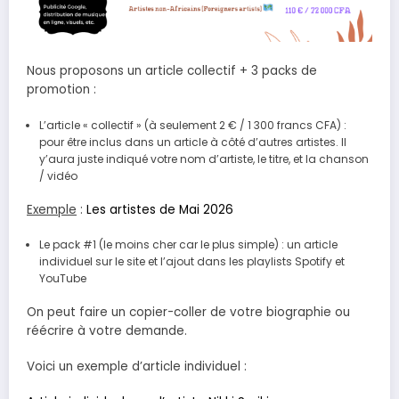
Nous proposons un article collectif + 3 packs de
promotion :
L’article « collectif » (à seulement 2 € / 1 300 francs CFA) :
pour être inclus dans un article à côté d’autres artistes. Il
y’aura juste indiqué votre nom d’artiste, le titre, et la chanson
/ vidéo
Exemple
:
Les artistes de Mai 2026
Le pack #1 (le moins cher car le plus simple) : un article
individuel sur le site et l’ajout dans les playlists Spotify et
YouTube
On peut faire un copier-coller de votre biographie ou
réécrire à votre demande.
Voici un exemple d’article individuel :