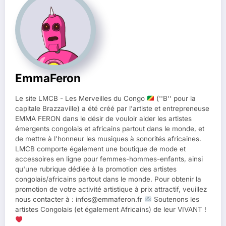
EmmaFeron
Le site LMCB - Les Merveilles du Congo
(''B'' pour la
capitale Brazzaville) a été créé par l'artiste et entrepreneuse
EMMA FERON dans le désir de vouloir aider les artistes
émergents congolais et africains partout dans le monde, et
de mettre à l'honneur les musiques à sonorités africaines.
LMCB comporte également une boutique de mode et
accessoires en ligne pour femmes-hommes-enfants, ainsi
qu'une rubrique dédiée à la promotion des artistes
congolais/africains partout dans le monde. Pour obtenir la
promotion de votre activité artistique à prix attractif, veuillez
nous contacter à : infos@emmaferon.fr
Soutenons les
artistes Congolais (et également Africains) de leur VIVANT !