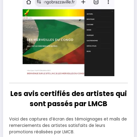
Les avis certifiés des artistes qui
sont passés par LMCB
Voici des captures d’écran des témoignages et mails de
remerciements des artistes satisfaits de leurs
promotions réalisées par LMCB.