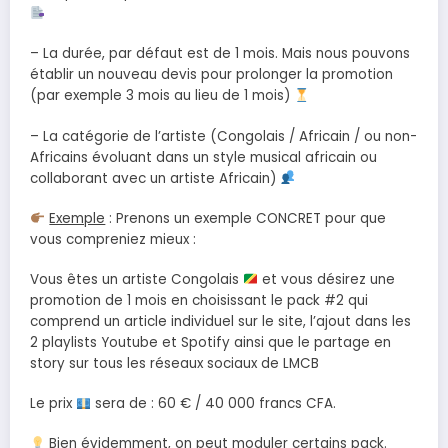
– La durée, par défaut est de 1 mois. Mais nous pouvons
établir un nouveau devis pour prolonger la promotion
(par exemple 3 mois au lieu de 1 mois)
– La catégorie de l’artiste (Congolais / Africain / ou non-
Africains évoluant dans un style musical africain ou
collaborant avec un artiste Africain)
Exemple
: Prenons un exemple CONCRET pour que
vous compreniez mieux :
Vous êtes un artiste Congolais
et vous désirez une
promotion de 1 mois en choisissant le pack #2 qui
comprend un article individuel sur le site, l’ajout dans les
2 playlists Youtube et Spotify ainsi que le partage en
story sur tous les réseaux sociaux de LMCB
Le prix
sera de : 60 € / 40 000 francs CFA.
Bien évidemment, on peut moduler certains pack.