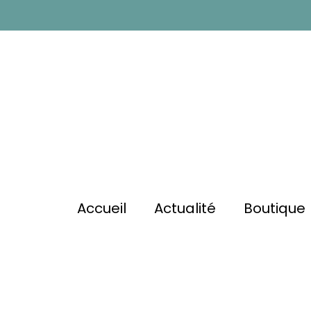
Accueil
Actualité
Boutique