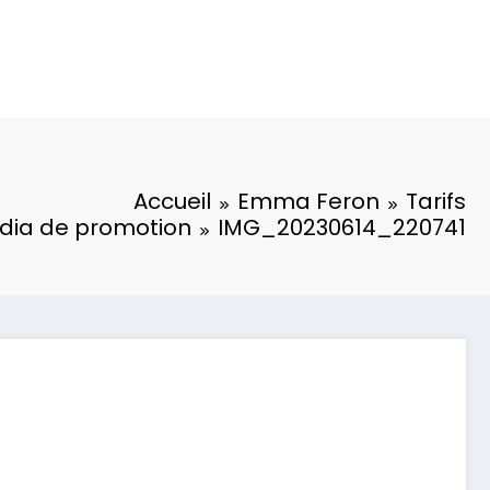
Accueil
Emma Feron
Tarifs
dia de promotion
IMG_20230614_220741