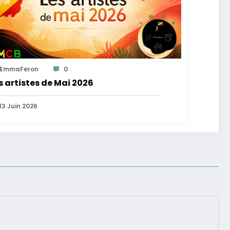
EmmaFeron
0
s artistes de Mai 2026
13 Juin 2026