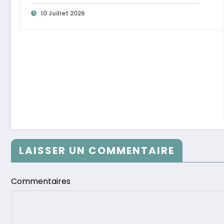
10 Juillet 2026
LAISSER UN COMMENTAIRE
Commentaires