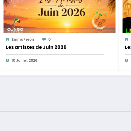
EmmaFeron
0
Les artistes de Juin 2026
Le
10 Juillet 2026