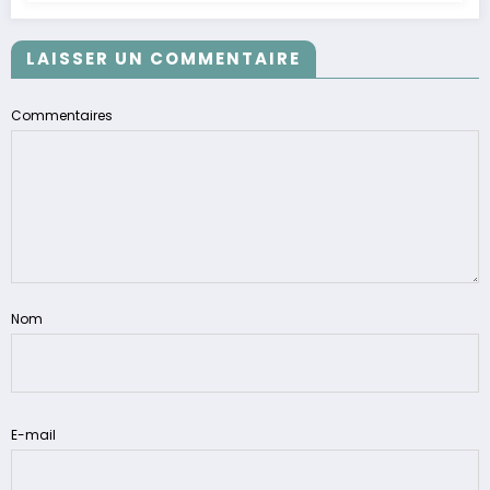
LAISSER UN COMMENTAIRE
Commentaires
Nom
E-mail