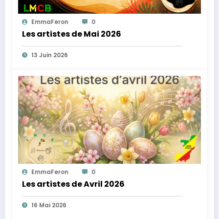
EmmaFeron
0
Les artistes de Mai 2026
13 Juin 2026
EmmaFeron
0
Les artistes de Avril 2026
16 Mai 2026