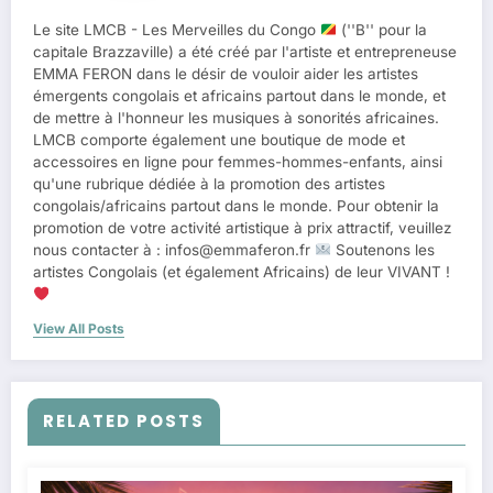
Le site LMCB - Les Merveilles du Congo
(''B'' pour la
capitale Brazzaville) a été créé par l'artiste et entrepreneuse
EMMA FERON dans le désir de vouloir aider les artistes
émergents congolais et africains partout dans le monde, et
de mettre à l'honneur les musiques à sonorités africaines.
LMCB comporte également une boutique de mode et
accessoires en ligne pour femmes-hommes-enfants, ainsi
qu'une rubrique dédiée à la promotion des artistes
congolais/africains partout dans le monde. Pour obtenir la
promotion de votre activité artistique à prix attractif, veuillez
nous contacter à : infos@emmaferon.fr
Soutenons les
artistes Congolais (et également Africains) de leur VIVANT !
View All Posts
RELATED POSTS