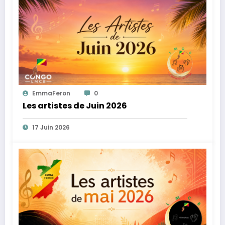
EmmaFeron
0
Les artistes de Juin 2026
17 Juin 2026