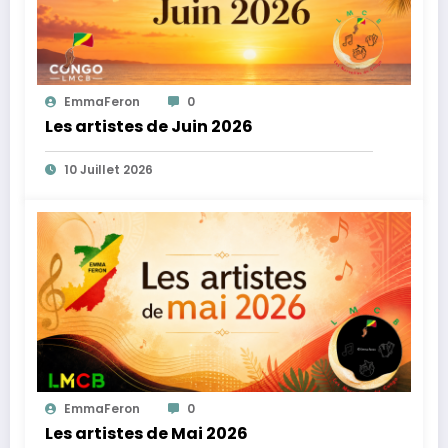
EmmaFeron
0
Les artistes de Juin 2026
10 Juillet 2026
EmmaFeron
0
Les artistes de Mai 2026