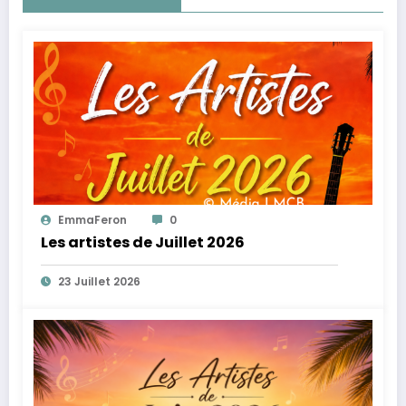
EmmaFeron
0
Les artistes de Juillet 2026
23 Juillet 2026