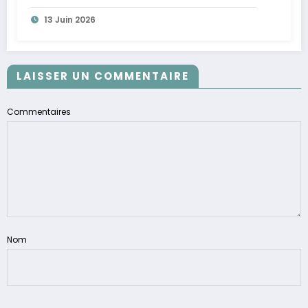
13 Juin 2026
LAISSER UN COMMENTAIRE
Commentaires
Nom