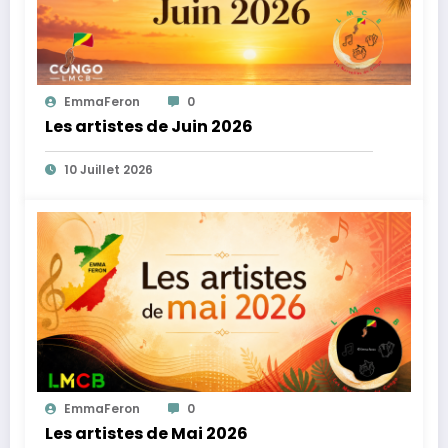
EmmaFeron
0
Les artistes de Juin 2026
10 Juillet 2026
EmmaFeron
0
Les artistes de Mai 2026