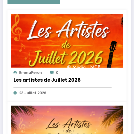
EmmaFeron
0
Les artistes de Juillet 2026
23 Juillet 2026