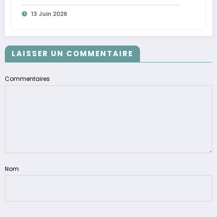
13 Juin 2026
LAISSER UN COMMENTAIRE
Commentaires
Nom