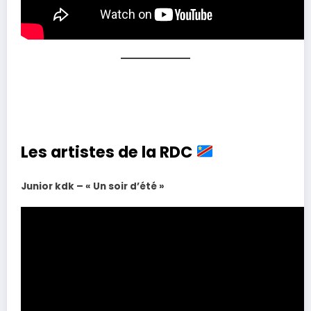
Les artistes de la RDC
Junior kdk – « Un soir d’été »