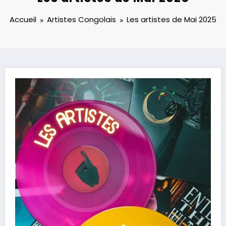
Accueil
Artistes Congolais
Les artistes de Mai 2025