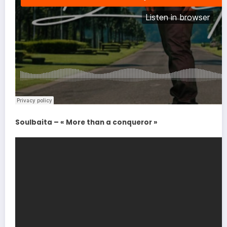
Soulbaita – « More than a conqueror »