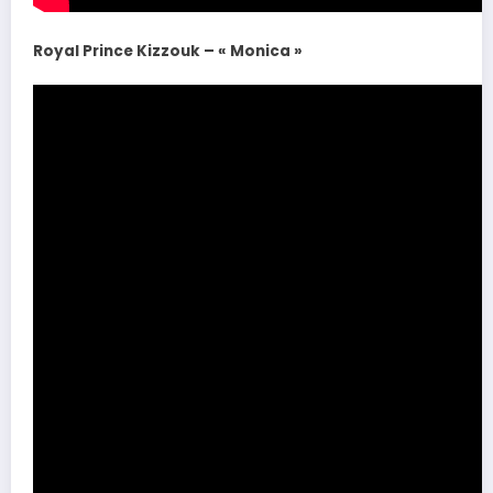
Royal Prince Kizzouk – « Monica »