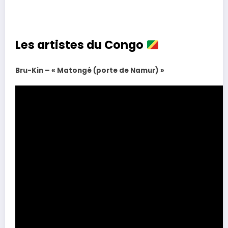
Les artistes du Congo
Bru-Kin – « Matongé (porte de Namur) »