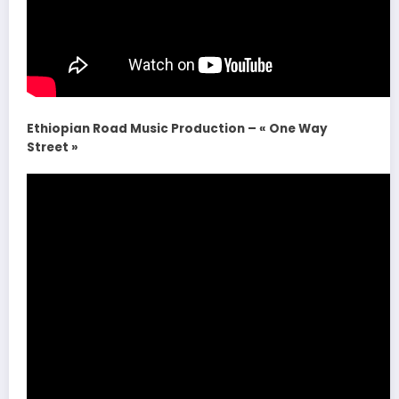
Ethiopian Road Music Production – « One Way
Street »