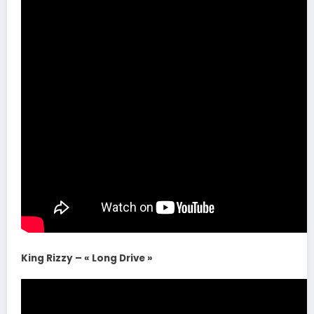
King Rizzy – « Long Drive »