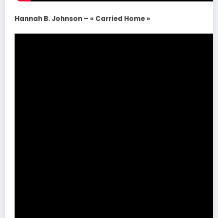
Hannah B. Johnson – « Carried Home »