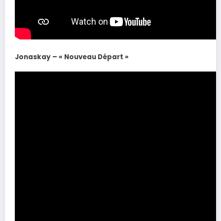
Jonaskay – « Nouveau Départ »