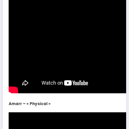
Amarr – « Physical »