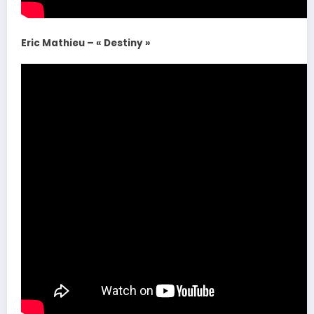
Eric Mathieu – « Destiny »