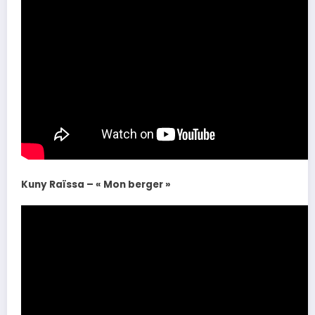
Kuny Raïssa – « Mon berger »