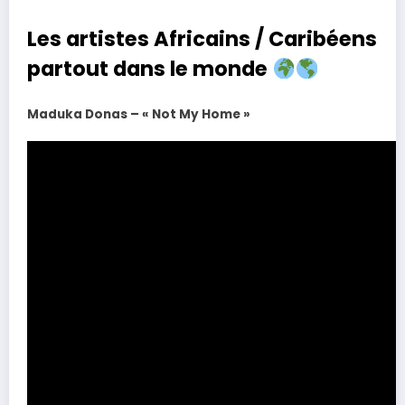
Les artistes Africains / Caribéens
partout dans le monde
Maduka Donas – « Not My Home »