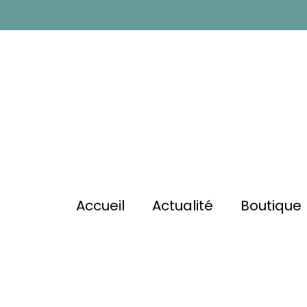
Accueil
Actualité
Boutique