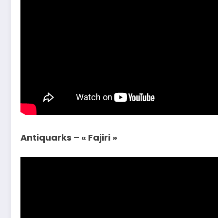
Antiquarks – « Fajiri »