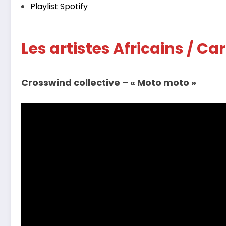
Playlist Spotify
Les artistes Africains / 
Crosswind collective – « Moto moto »