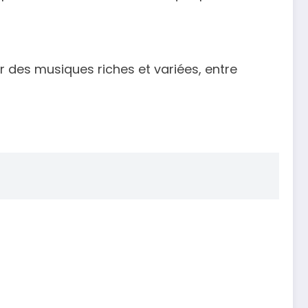
r des musiques riches et variées, entre