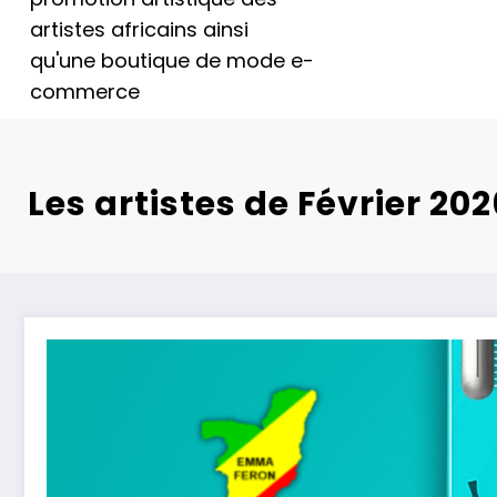
artistes africains ainsi
qu'une boutique de mode e-
commerce
Les artistes de Février 20