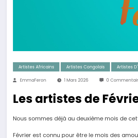
Artistes Africains
Artistes Congolais
Artistes D'
EmmaFeron
1 Mars 2026
0 Commentair
Les artistes de Févri
Nous sommes déjà au deuxième mois de cett
Février est connu pour être le mois des amou