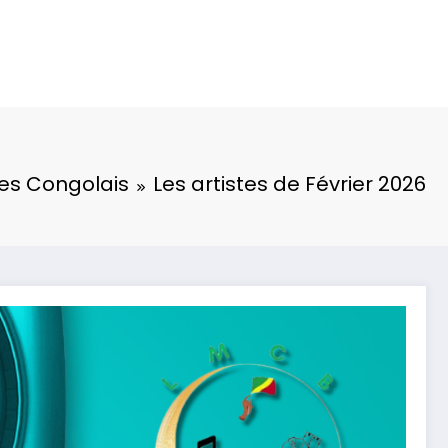
tes Congolais
Les artistes de Février 2026